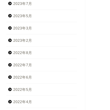
2023年7月
2023年5月
2023年3月
2023年2月
2022年8月
2022年7月
2022年6月
2022年5月
2022年4月