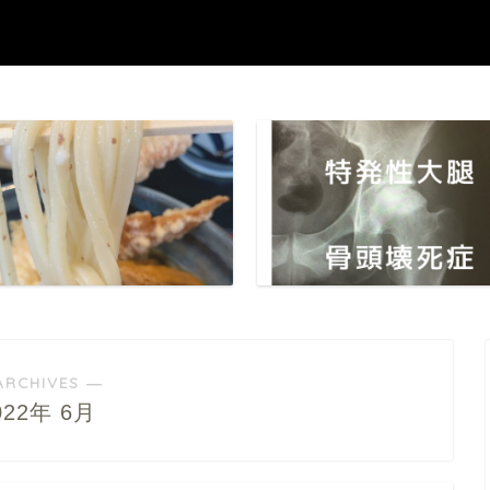
ARCHIVES ―
022年 6月