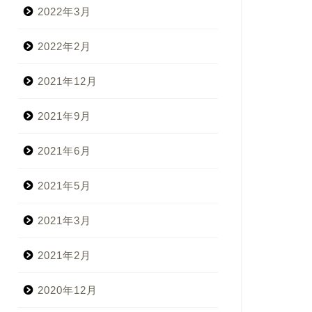
2022年3月
2022年2月
2021年12月
2021年9月
2021年6月
2021年5月
2021年3月
2021年2月
2020年12月