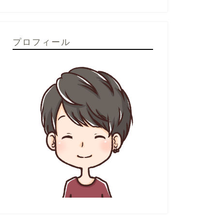
プロフィール