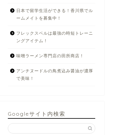
日本で留学生活ができる！香川県でル
ームメイトを募集中！
フレックスベルは最強の時短トレーニ
ングアイテム！
味噌ラーメン専門店の田所商店！
アンチヌードルの鳥煮込み醤油が濃厚
で美味！
Googleサイト内検索