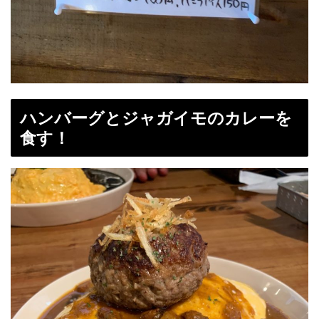
ハンバーグとジャガイモのカレーを
食す！