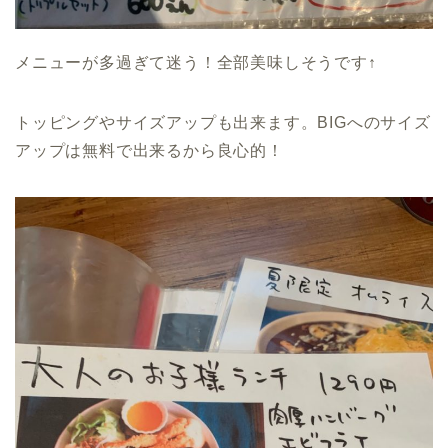
メニューが多過ぎて迷う！全部美味しそうです↑
トッピングやサイズアップも出来ます。BIGへのサイズ
アップは無料で出来るから良心的！