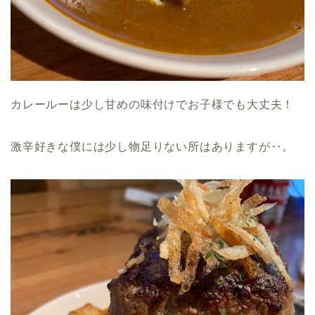
カレールーは少し甘めの味付けでお子様でも大丈夫！
激辛好きな僕には少し物足りない所はありますが‥。