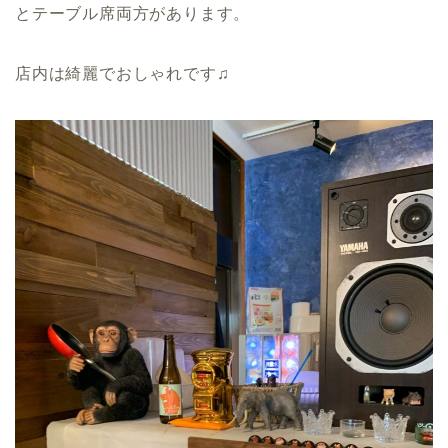
とテーブル席両方があります。
店内は綺麗でおしゃれです♫