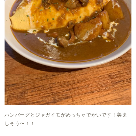
ハンバーグとジャガイモがめっちゃでかいです！美味
しそう〜！！