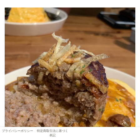
プライバシーポリシー
特定商取引法に基づく
表記