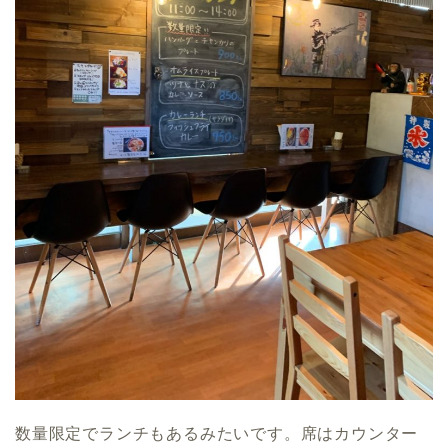
数量限定でランチもあるみたいです。席はカウンター