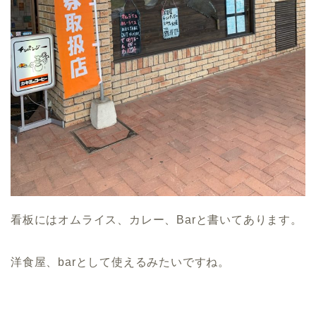
看板にはオムライス、カレー、Barと書いてあります。
洋食屋、barとして使えるみたいですね。