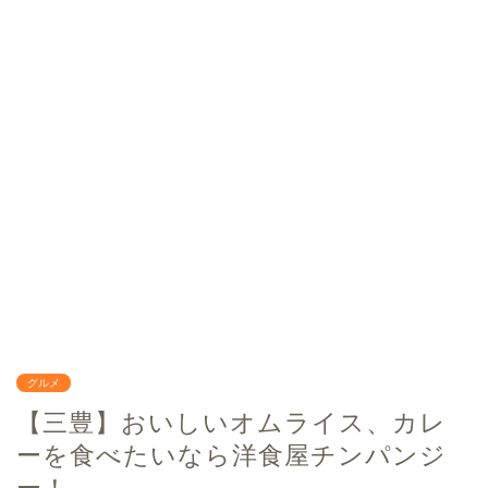
グルメ
【三豊】おいしいオムライス、カレ
ーを食べたいなら洋食屋チンパンジ
ー！