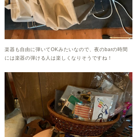
楽器も自由に弾いてOKみたいなので、夜のbarの時間
には楽器の弾ける人は楽しくなりそうですね！