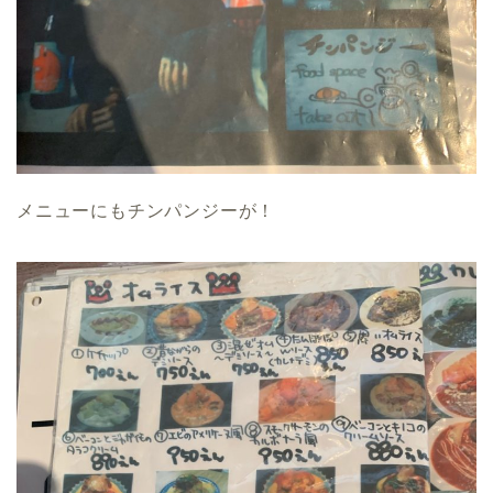
メニューにもチンパンジーが！