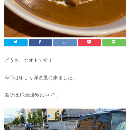
どうも、ナオトです！
今回は珍しく洋食屋に来ました。
場所はJR高瀬駅の中です。