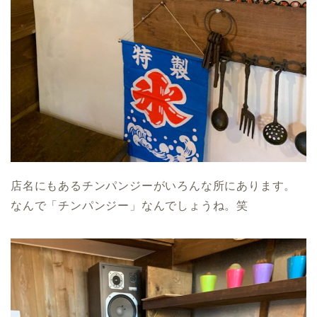
店名にもあるチンパンジーがいろんな所にあります。
なんで「チンパンジー」なんでしょうね。笑