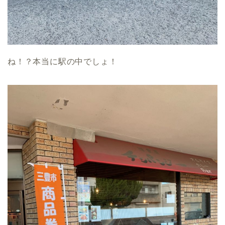
ね！？本当に駅の中でしょ！